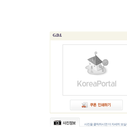
G.D.I.
사진을 클릭하시면 더 자세히 보실수