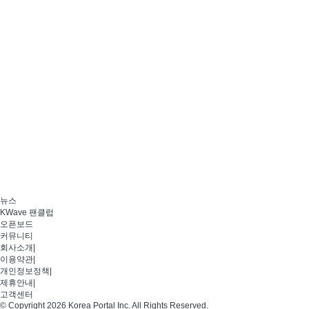
뉴스
KWave 팬클럽
오픈보드
커뮤니티
회사소개
|
이용약관
|
개인정보정책
|
제휴안내
|
고객센터
© Copyright 2026 Korea Portal Inc. All Rights Reserved.