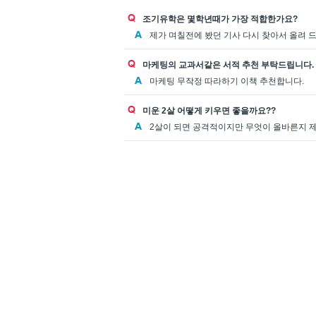
조기유학은 몇학년때가 가장 적합한가요?
제가 며칠전에 봤던 기사 다시 찾아서 올려 
마케팅의 교과서같은 서적 추천 부탁드립니다.
마케팅 무작정 따라하기 이책 추천합니다.
미운 2살 어떻게 키우면 좋을까요??
2살이 되면 공격적이지만 무엇이 올바른지 제대