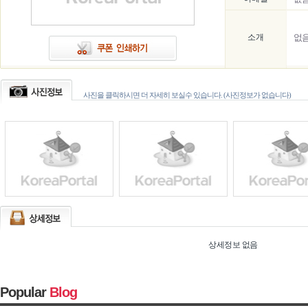
소개
없
사진을 클릭하시면 더 자세히 보실수 있습니다. (사진정보가 없습니다)
상세정보 없음
Popular
Blog