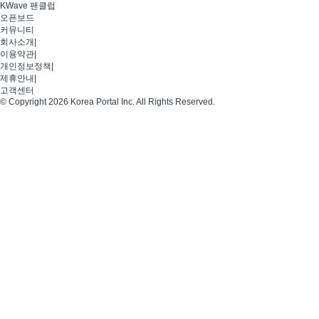
KWave 팬클럽
오픈보드
커뮤니티
회사소개
|
이용약관
|
개인정보정책
|
제휴안내
|
고객센터
© Copyright 2026 Korea Portal Inc. All Rights Reserved.