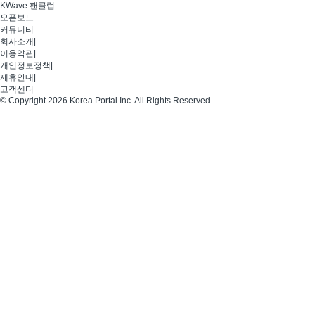
KWave 팬클럽
오픈보드
커뮤니티
회사소개
|
이용약관
|
개인정보정책
|
제휴안내
|
고객센터
© Copyright 2026 Korea Portal Inc. All Rights Reserved.