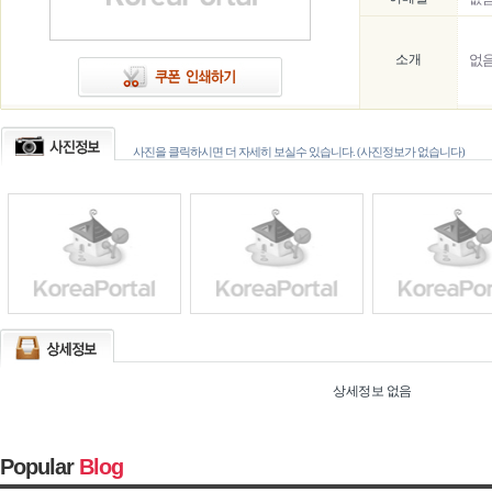
소개
없
사진을 클릭하시면 더 자세히 보실수 있습니다. (사진정보가 없습니다)
상세정보 없음
Popular
Blog