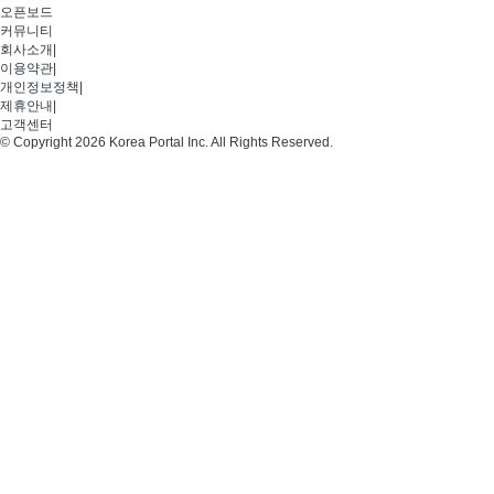
오픈보드
커뮤니티
회사소개
|
이용약관
|
개인정보정책
|
제휴안내
|
고객센터
© Copyright 2026 Korea Portal Inc. All Rights Reserved.