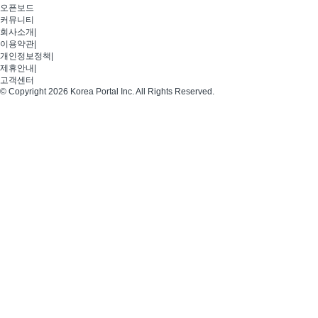
오픈보드
커뮤니티
회사소개
|
이용약관
|
개인정보정책
|
제휴안내
|
고객센터
© Copyright 2026 Korea Portal Inc. All Rights Reserved.