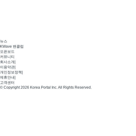
뉴스
KWave 팬클럽
오픈보드
커뮤니티
회사소개
|
이용약관
|
개인정보정책
|
제휴안내
|
고객센터
© Copyright 2026 Korea Portal Inc. All Rights Reserved.