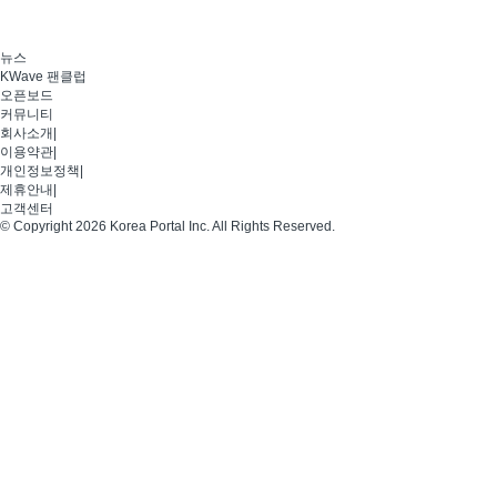
뉴스
KWave 팬클럽
오픈보드
커뮤니티
회사소개
|
이용약관
|
개인정보정책
|
제휴안내
|
고객센터
© Copyright 2026 Korea Portal Inc. All Rights Reserved.