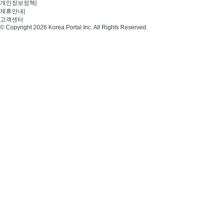
개인정보정책
|
제휴안내
|
고객센터
© Copyright 2026 Korea Portal Inc. All Rights Reserved.