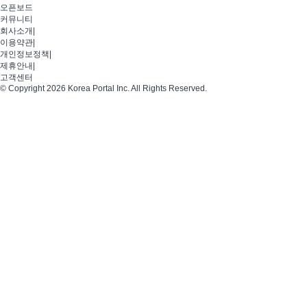
오픈보드
커뮤니티
회사소개
|
이용약관
|
개인정보정책
|
제휴안내
|
고객센터
© Copyright 2026 Korea Portal Inc. All Rights Reserved.