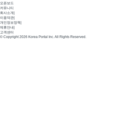
오픈보드
커뮤니티
회사소개
|
이용약관
|
개인정보정책
|
제휴안내
|
고객센터
© Copyright 2026 Korea Portal Inc. All Rights Reserved.