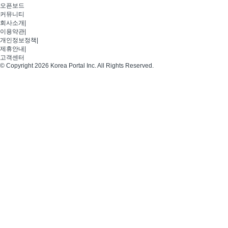
오픈보드
커뮤니티
회사소개
|
이용약관
|
개인정보정책
|
제휴안내
|
고객센터
© Copyright 2026 Korea Portal Inc. All Rights Reserved.