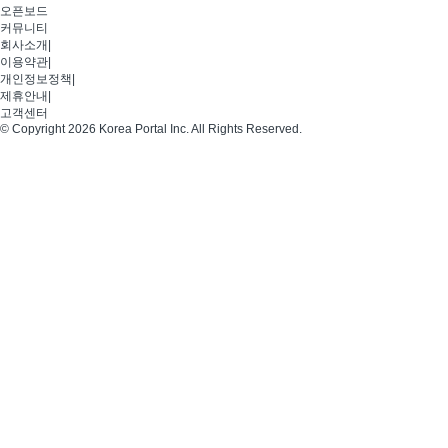
오픈보드
커뮤니티
회사소개
|
이용약관
|
개인정보정책
|
제휴안내
|
고객센터
© Copyright 2026 Korea Portal Inc. All Rights Reserved.