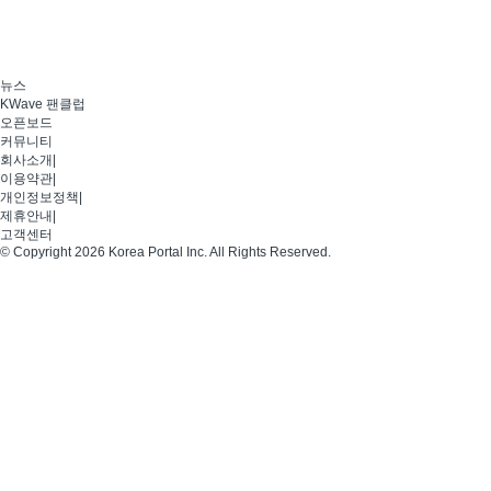
뉴스
KWave 팬클럽
오픈보드
커뮤니티
회사소개
|
이용약관
|
개인정보정책
|
제휴안내
|
고객센터
© Copyright 2026 Korea Portal Inc. All Rights Reserved.