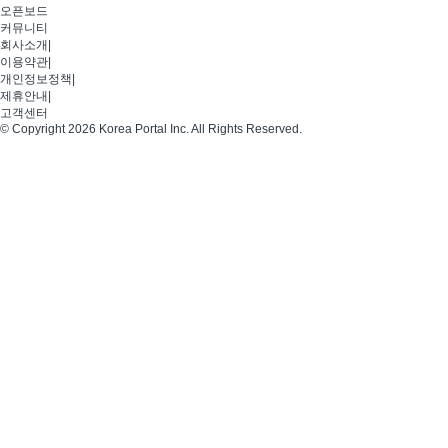
오픈보드
커뮤니티
회사소개
|
이용약관
|
개인정보정책
|
제휴안내
|
고객센터
© Copyright 2026 Korea Portal Inc. All Rights Reserved.