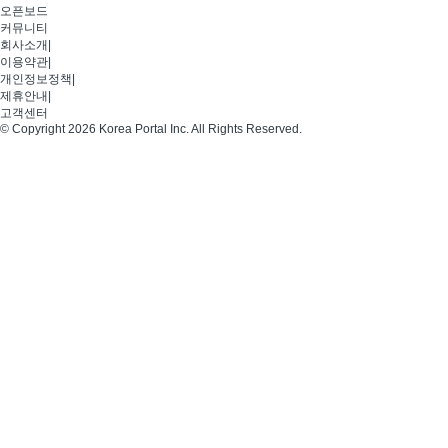
오픈보드
커뮤니티
회사소개
|
이용약관
|
개인정보정책
|
제휴안내
|
고객센터
© Copyright 2026 Korea Portal Inc. All Rights Reserved.