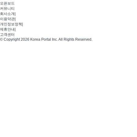
오픈보드
커뮤니티
회사소개
|
이용약관
|
개인정보정책
|
제휴안내
|
고객센터
© Copyright 2026 Korea Portal Inc. All Rights Reserved.