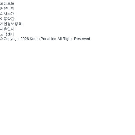
오픈보드
커뮤니티
회사소개
|
이용약관
|
개인정보정책
|
제휴안내
|
고객센터
© Copyright 2026 Korea Portal Inc. All Rights Reserved.