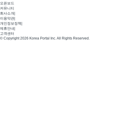
오픈보드
커뮤니티
회사소개
|
이용약관
|
개인정보정책
|
제휴안내
|
고객센터
© Copyright 2026 Korea Portal Inc. All Rights Reserved.