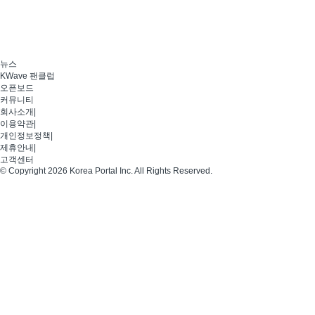
뉴스
KWave 팬클럽
오픈보드
커뮤니티
회사소개
|
이용약관
|
개인정보정책
|
제휴안내
|
고객센터
© Copyright 2026 Korea Portal Inc. All Rights Reserved.