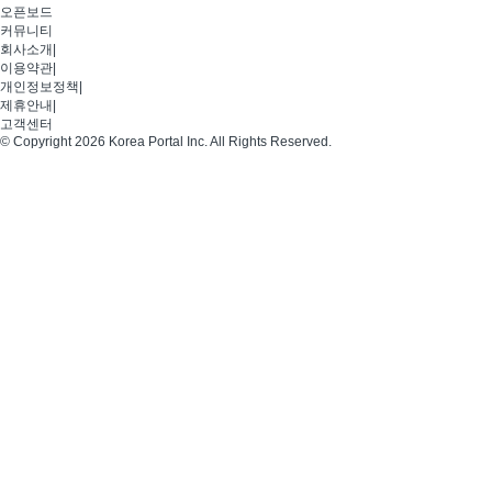
오픈보드
커뮤니티
회사소개
|
이용약관
|
개인정보정책
|
제휴안내
|
고객센터
© Copyright 2026 Korea Portal Inc. All Rights Reserved.