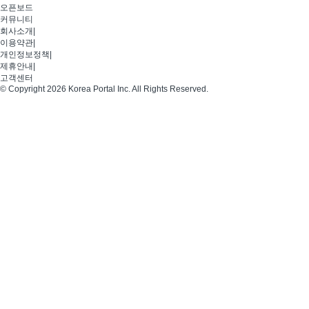
오픈보드
커뮤니티
회사소개
|
이용약관
|
개인정보정책
|
제휴안내
|
고객센터
© Copyright 2026 Korea Portal Inc. All Rights Reserved.