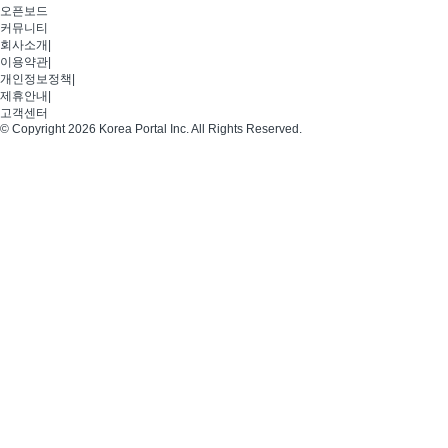
오픈보드
커뮤니티
회사소개
|
이용약관
|
개인정보정책
|
제휴안내
|
고객센터
© Copyright 2026 Korea Portal Inc. All Rights Reserved.