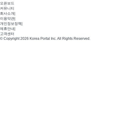
오픈보드
커뮤니티
회사소개
|
이용약관
|
개인정보정책
|
제휴안내
|
고객센터
© Copyright 2026 Korea Portal Inc. All Rights Reserved.