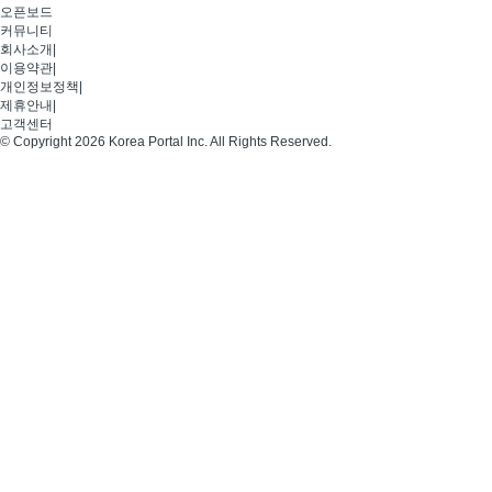
오픈보드
커뮤니티
회사소개
|
이용약관
|
개인정보정책
|
제휴안내
|
고객센터
© Copyright 2026 Korea Portal Inc. All Rights Reserved.