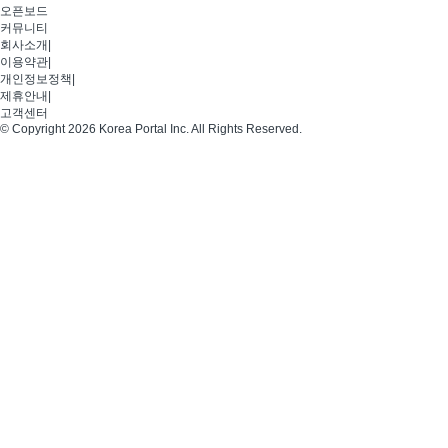
오픈보드
커뮤니티
회사소개
|
이용약관
|
개인정보정책
|
제휴안내
|
고객센터
© Copyright 2026 Korea Portal Inc. All Rights Reserved.