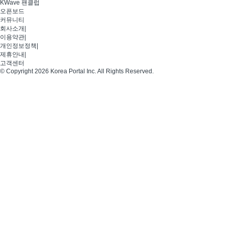
KWave 팬클럽
오픈보드
커뮤니티
회사소개
|
이용약관
|
개인정보정책
|
제휴안내
|
고객센터
© Copyright 2026 Korea Portal Inc. All Rights Reserved.