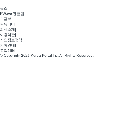
뉴스
KWave 팬클럽
오픈보드
커뮤니티
회사소개
|
이용약관
|
개인정보정책
|
제휴안내
|
고객센터
© Copyright 2026 Korea Portal Inc. All Rights Reserved.