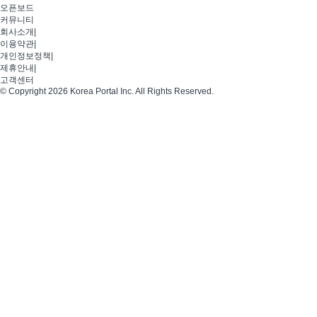
오픈보드
커뮤니티
회사소개
|
이용약관
|
개인정보정책
|
제휴안내
|
고객센터
© Copyright 2026 Korea Portal Inc. All Rights Reserved.