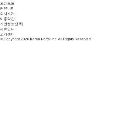
오픈보드
커뮤니티
회사소개
|
이용약관
|
개인정보정책
|
제휴안내
|
고객센터
© Copyright 2026 Korea Portal Inc. All Rights Reserved.