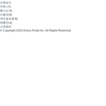
오픈보드
커뮤니티
회사소개
|
이용약관
|
개인정보정책
|
제휴안내
|
고객센터
© Copyright 2026 Korea Portal Inc. All Rights Reserved.