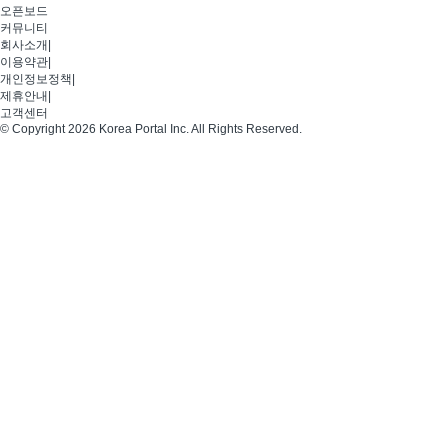
오픈보드
커뮤니티
회사소개
|
이용약관
|
개인정보정책
|
제휴안내
|
고객센터
© Copyright 2026 Korea Portal Inc. All Rights Reserved.