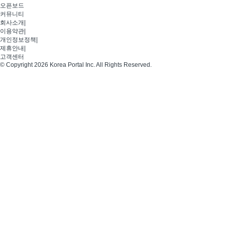
오픈보드
커뮤니티
회사소개
|
이용약관
|
개인정보정책
|
제휴안내
|
고객센터
© Copyright 2026 Korea Portal Inc. All Rights Reserved.