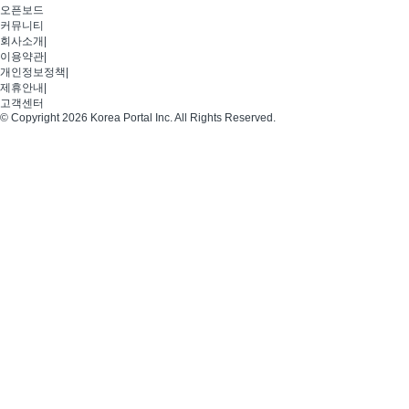
오픈보드
커뮤니티
회사소개
|
이용약관
|
개인정보정책
|
제휴안내
|
고객센터
© Copyright 2026 Korea Portal Inc. All Rights Reserved.