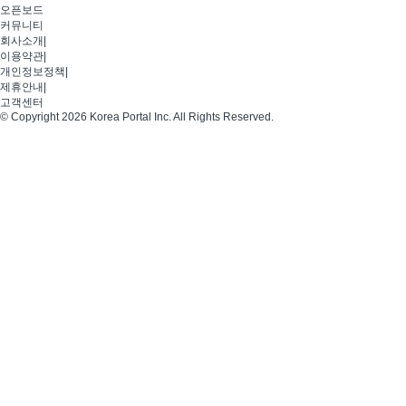
오픈보드
커뮤니티
회사소개
|
이용약관
|
개인정보정책
|
제휴안내
|
고객센터
© Copyright 2026 Korea Portal Inc. All Rights Reserved.