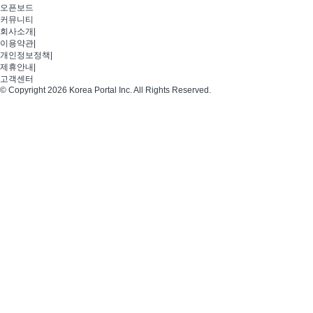
오픈보드
커뮤니티
회사소개
|
이용약관
|
개인정보정책
|
제휴안내
|
고객센터
© Copyright 2026 Korea Portal Inc. All Rights Reserved.