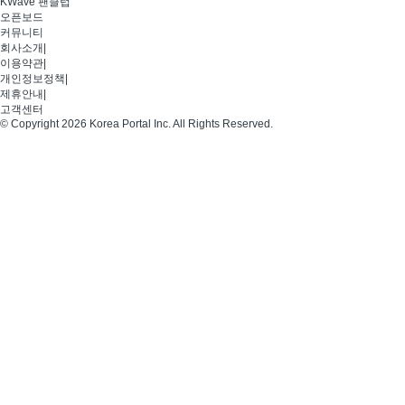
KWave 팬클럽
오픈보드
커뮤니티
회사소개
|
이용약관
|
개인정보정책
|
제휴안내
|
고객센터
© Copyright 2026 Korea Portal Inc. All Rights Reserved.