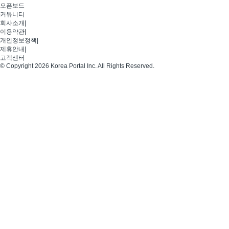
오픈보드
커뮤니티
회사소개
|
이용약관
|
개인정보정책
|
제휴안내
|
고객센터
© Copyright 2026 Korea Portal Inc. All Rights Reserved.