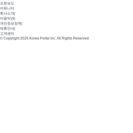
오픈보드
커뮤니티
회사소개
|
이용약관
|
개인정보정책
|
제휴안내
|
고객센터
© Copyright 2026 Korea Portal Inc. All Rights Reserved.