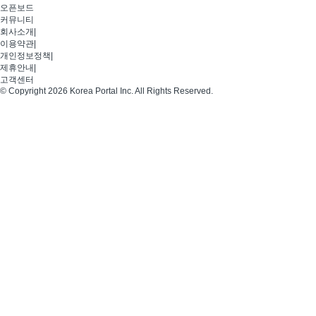
오픈보드
커뮤니티
회사소개
|
이용약관
|
개인정보정책
|
제휴안내
|
고객센터
© Copyright 2026 Korea Portal Inc. All Rights Reserved.