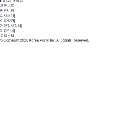
KWave 팬클럽
오픈보드
커뮤니티
회사소개
|
이용약관
|
개인정보정책
|
제휴안내
|
고객센터
© Copyright 2026 Korea Portal Inc. All Rights Reserved.