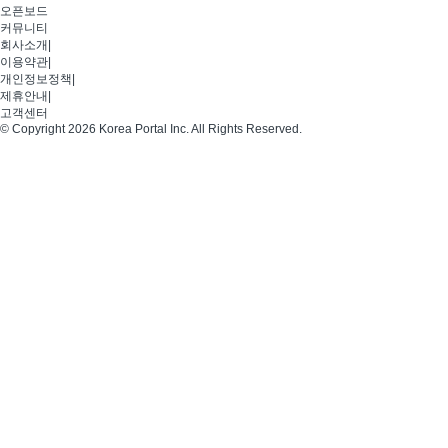
오픈보드
커뮤니티
회사소개
|
이용약관
|
개인정보정책
|
제휴안내
|
고객센터
© Copyright 2026 Korea Portal Inc. All Rights Reserved.