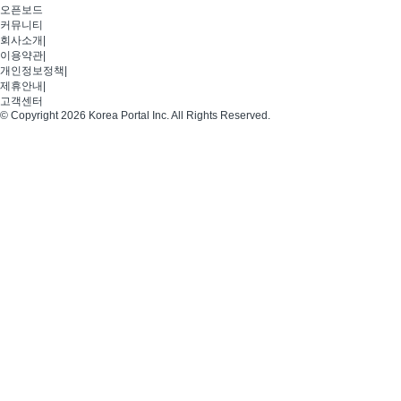
오픈보드
커뮤니티
회사소개
|
이용약관
|
개인정보정책
|
제휴안내
|
고객센터
© Copyright 2026 Korea Portal Inc. All Rights Reserved.