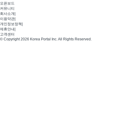
오픈보드
커뮤니티
회사소개
|
이용약관
|
개인정보정책
|
제휴안내
|
고객센터
© Copyright 2026 Korea Portal Inc. All Rights Reserved.