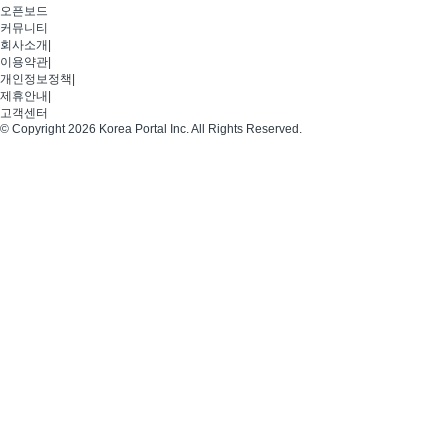
오픈보드
커뮤니티
회사소개
|
이용약관
|
개인정보정책
|
제휴안내
|
고객센터
© Copyright 2026 Korea Portal Inc. All Rights Reserved.