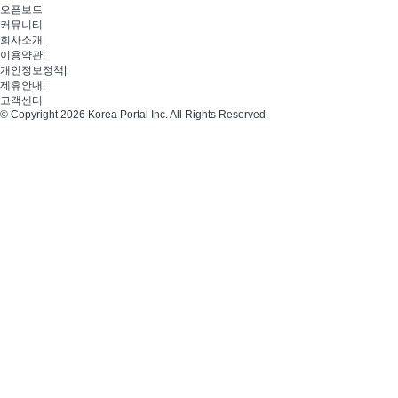
오픈보드
커뮤니티
회사소개
|
이용약관
|
개인정보정책
|
제휴안내
|
고객센터
© Copyright 2026 Korea Portal Inc. All Rights Reserved.