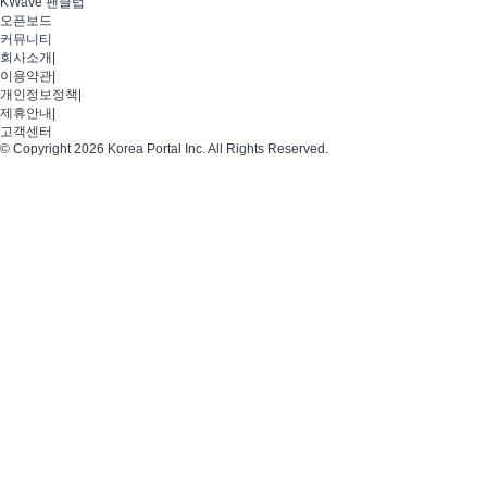
KWave 팬클럽
오픈보드
커뮤니티
회사소개
|
이용약관
|
개인정보정책
|
제휴안내
|
고객센터
© Copyright 2026 Korea Portal Inc. All Rights Reserved.