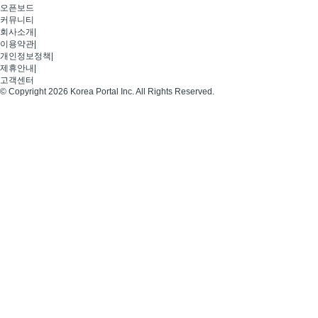
오픈보드
커뮤니티
회사소개
|
이용약관
|
개인정보정책
|
제휴안내
|
고객센터
© Copyright 2026 Korea Portal Inc. All Rights Reserved.