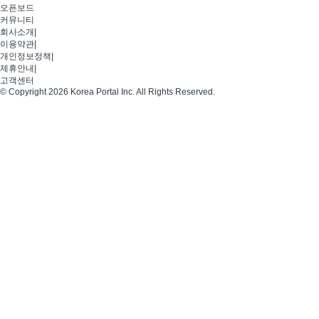
오픈보드
커뮤니티
회사소개
|
이용약관
|
개인정보정책
|
제휴안내
|
고객센터
© Copyright 2026 Korea Portal Inc. All Rights Reserved.