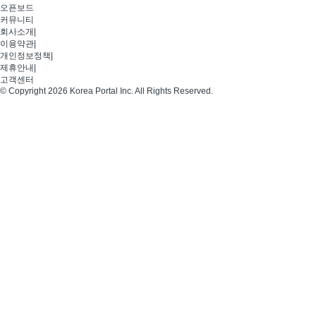
오픈보드
커뮤니티
회사소개
|
이용약관
|
개인정보정책
|
제휴안내
|
고객센터
© Copyright 2026 Korea Portal Inc. All Rights Reserved.