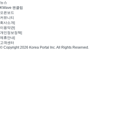
뉴스
KWave 팬클럽
오픈보드
커뮤니티
회사소개
|
이용약관
|
개인정보정책
|
제휴안내
|
고객센터
© Copyright 2026 Korea Portal Inc. All Rights Reserved.